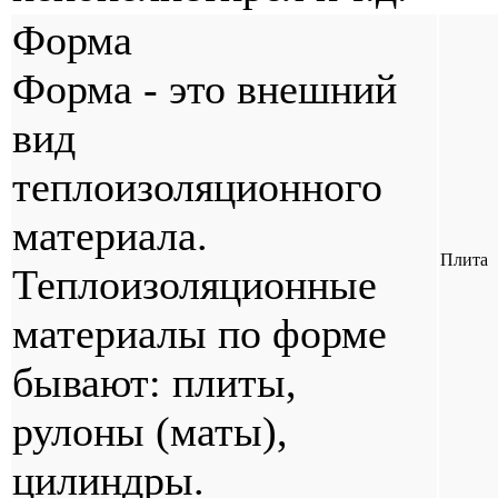
Форма
Форма - это внешний
вид
теплоизоляционного
материала.
Плита
Теплоизоляционные
материалы по форме
бывают: плиты,
рулоны (маты),
цилиндры.