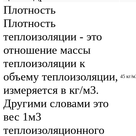
Плотность
Плотность
теплоизоляции - это
отношение массы
теплоизоляции к
объему теплоизоляции,
45 кг/м
измеряется в кг/м3.
Другими словами это
вес 1м3
теплоизоляционного