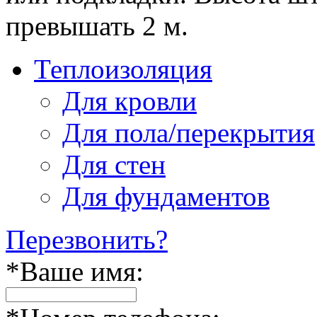
превышать 2 м.
Теплоизоляция
Для кровли
Для пола/перекрытия
Для стен
Для фундаментов
Перезвонить?
*
Ваше имя: