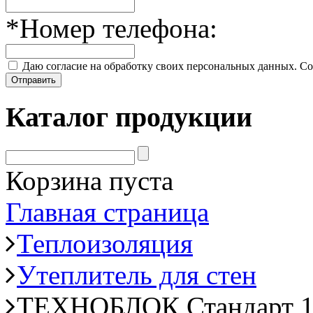
*
Номер телефона:
Даю согласие на обработку своих персональных данных. Со
Отправить
Каталог продукции
Корзина пуста
Главная страница
Теплоизоляция
Утеплитель для стен
ТЕХНОБЛОК Стандарт 1