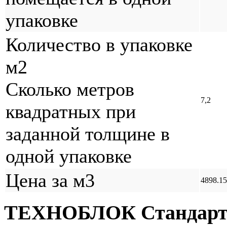
упаковке
Количество в упаковке
м2
Сколько метров
7,2
квадратных при
заданной толщине в
одной упаковке
Цена за м3
4898.15
ТЕХНОБЛОК Стандарт. 