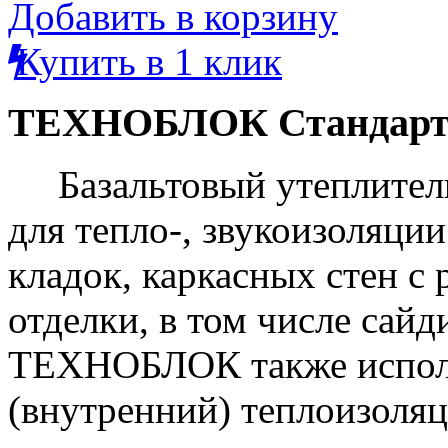
Добавить в корзину
Купить в 1 клик
ТЕХНОБЛОК Стандарт. 
Базальтовый утеплите
для тепло-, звукоизоляци
кладок, каркасных стен с
отделки, в том числе сай
ТЕХНОБЛОК также исполь
(внутренний) теплоизоля