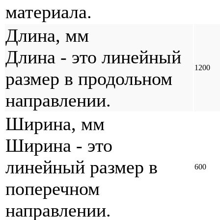
материала.
Длина, мм
Длина - это линейный
1200
размер в продольном
направлении.
Ширина, мм
Ширина - это
линейный размер в
600
поперечном
направлении.