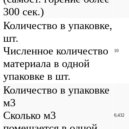
300 сек.)
Количество в упаковке,
шт.
Численное количество
10
материала в одной
упаковке в шт.
Количество в упаковке
м3
Сколько м3
0,432
помещается в одной