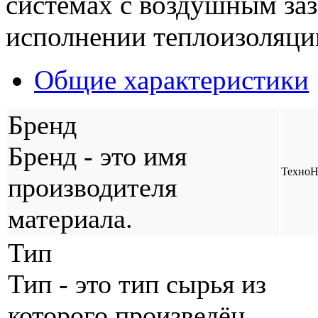
системах с воздушным за
исполнении теплоизоляци
Общие характеристики
Бренд
Бренд - это имя
Техно
производителя
материала.
Тип
Тип - это тип сырья из
которого произведён