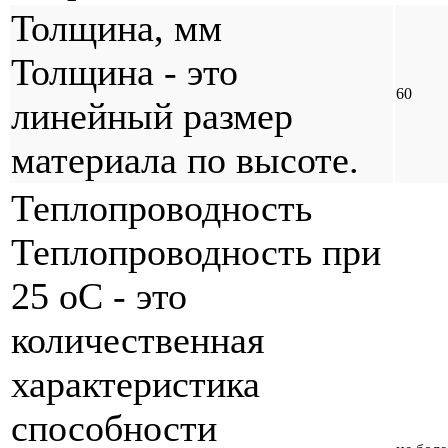
Толщина, мм
Толщина - это
60
линейный размер
материала по высоте.
Теплопроводность
Теплопроводность при
25 оС - это
количественная
характеристика
способности