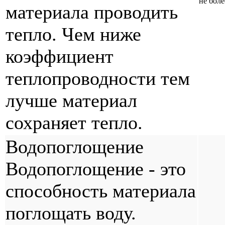
не боле
материала проводить
тепло. Чем ниже
коэффициент
теплопроводности тем
лучше материал
сохраняет тепло.
Водопоглощение
Водопоглощение - это
способность материала
поглощать воду.