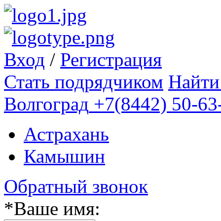
Вход
/
Регистрация
Стать подрядчиком
Найти
Волгоград
+7(8442) 50-63
Астрахань
Камышин
Обратный звонок
*
Ваше имя: