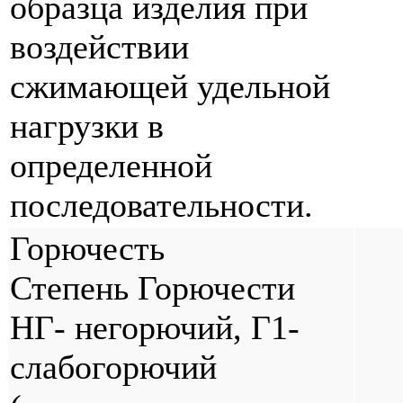
образца изделия при
воздействии
сжимающей удельной
нагрузки в
определенной
последовательности.
Горючесть
Степень Горючести
НГ- негорючий, Г1-
слабогорючий