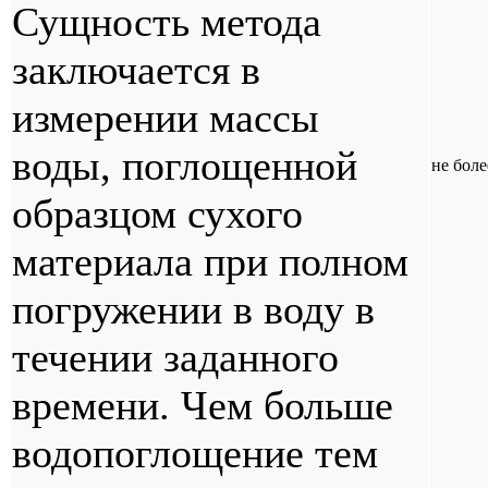
Сущность метода
заключается в
измерении массы
воды, поглощенной
не боле
образцом сухого
материала при полном
погружении в воду в
течении заданного
времени. Чем больше
водопоглощение тем