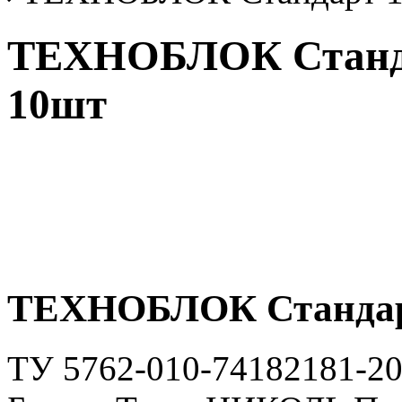
ТЕХНОБЛОК Станда
10шт
ТЕХНОБЛОК Стандарт
ТУ 5762-010-74182181-2