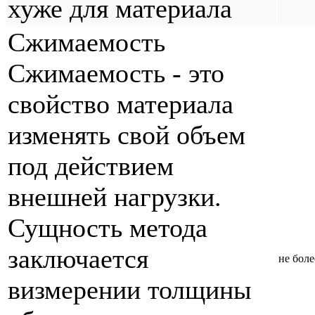
хуже для материала
Сжимаемость
Сжимаемость - это
свойство материала
изменять свой объем
под действием
внешней нагрузки.
Сущность метода
заключается
не бол
визмерении толщины