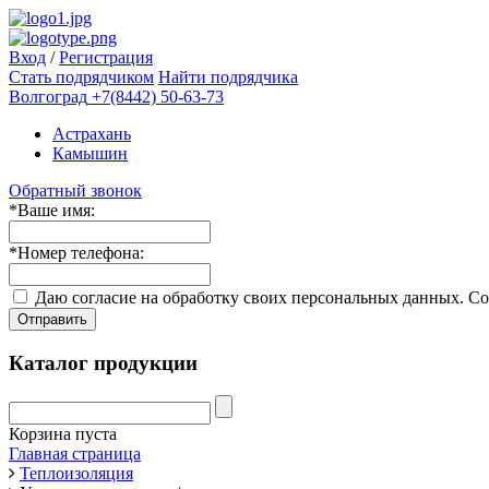
Вход
/
Регистрация
Стать подрядчиком
Найти подрядчика
Волгоград
+7(8442) 50-63-73
Астрахань
Камышин
Обратный звонок
*
Ваше имя:
*
Номер телефона:
Даю согласие на обработку своих персональных данных. Со
Отправить
Каталог продукции
Корзина пуста
Главная страница
Теплоизоляция