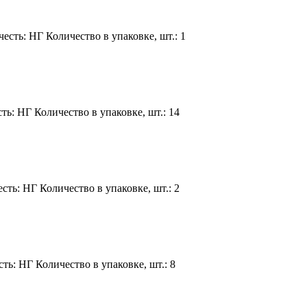
сть: НГ Количество в упаковке, шт.: 1
ь: НГ Количество в упаковке, шт.: 14
ть: НГ Количество в упаковке, шт.: 2
ь: НГ Количество в упаковке, шт.: 8