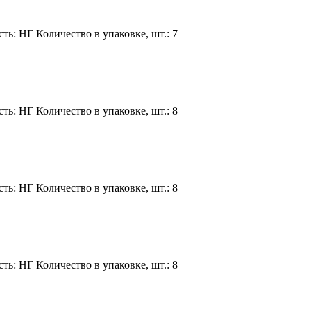
ь: НГ Количество в упаковке, шт.: 7
ь: НГ Количество в упаковке, шт.: 8
ь: НГ Количество в упаковке, шт.: 8
ь: НГ Количество в упаковке, шт.: 8