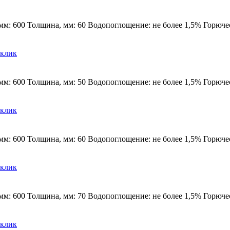
м: 600 Толщина, мм: 60 Водопоглощение: не более 1,5% Горючест
 клик
м: 600 Толщина, мм: 50 Водопоглощение: не более 1,5% Горючест
 клик
м: 600 Толщина, мм: 60 Водопоглощение: не более 1,5% Горючест
 клик
м: 600 Толщина, мм: 70 Водопоглощение: не более 1,5% Горючест
 клик