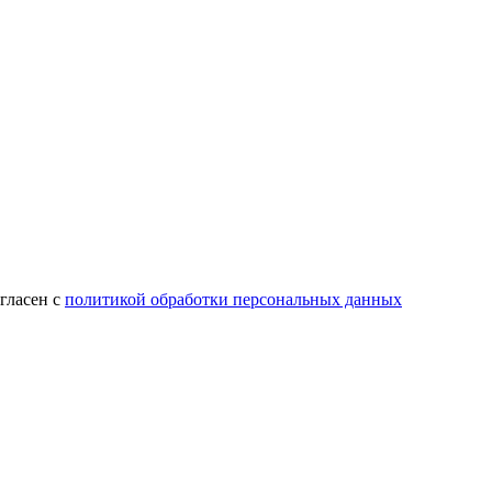
гласен с
политикой обработки персональных данных