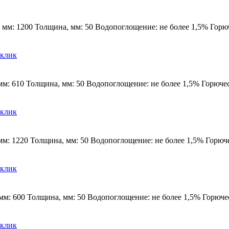
мм: 1200 Толщина, мм: 50 Водопоглощение: не более 1,5% Горюче
 клик
м: 610 Толщина, мм: 50 Водопоглощение: не более 1,5% Горючест
 клик
м: 1220 Толщина, мм: 50 Водопоглощение: не более 1,5% Горючес
 клик
м: 600 Толщина, мм: 50 Водопоглощение: не более 1,5% Горючест
 клик