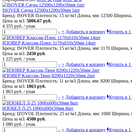
ISOVER Сауна 12500х1200х50мм 1шт
Бренд: ISOVER Плотность: 15 кг/м3 Длина, мм: 12500 Ширина, 
Цена за м3:
5806.67 руб.
4 355 руб. / упак
–
+
Добавить в корзину
Купить в 1
ИЗОВЕР Классик-Плюс 1170х610х50мм 14шт
Бренд: ISOVER Плотность: 15 кг/м3 Длина, мм: 1170 Ширина, м
Цена за м3:
2450 руб.
1 225 руб. / упак
–
+
Добавить в корзину
Купить в 1
ИЗОВЕР Классик-Твин 8200х1220х50мм 2шт
Бренд: ISOVER Плотность: 11 кг/м3 Длина, мм: 8200 Ширина, м
Цена за м3:
1863 руб.
1 863 руб. / упак
–
+
Добавить в корзину
Купить в 1
ИЗОБЕЛ Л-25 1000х600х50мм 8шт
Бренд: IZOVOL Плотность: 25 кг/м3 Длина, мм: 1000 Ширина, м
Цена за м3:
4500 руб.
1 080 руб. / упак
–
+
Добавить в корзину
Купить в 1