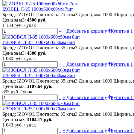
IZOBEL Л-25 1000х600х60мм 7шт
Бренд: IZOVOL Плотность: 25 кг/м3 Длина, мм: 1000 Ширина, м
Цена за м3:
4500 руб.
1 134 руб. / упак
–
+
Добавить в корзину
Купить в 1
ИЗОВОЛ Л-35 1000х600х50мм 8шт
Бренд: IZOVOL Плотность: 35 кг/м3 Длина, мм: 1000 Ширина, м
Цена за м3:
4500 руб.
1 080 руб. / упак
–
+
Добавить в корзину
Купить в 1
ИЗОВОЛ Л-35 1000х600х60мм 8шт
Бренд: IZOVOL Плотность: 35 кг/м3 Длина, мм: 1000 Ширина, м
Цена за м3:
3107.64 руб.
895 руб. / упак
–
+
Добавить в корзину
Купить в 1
ИЗОВОЛ Л-35 1000х600х70мм 8шт
Бренд: IZOVOL Плотность: 35 кг/м3 Длина, мм: 1000 Ширина, м
Цена за м3:
3104.17 руб.
1 043 руб. / упак
–
+
Добавить в корзину
Купить в 1