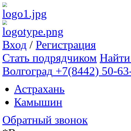
Вход
/
Регистрация
Стать подрядчиком
Найти
Волгоград
+7(8442) 50-63
Астрахань
Камышин
Обратный звонок