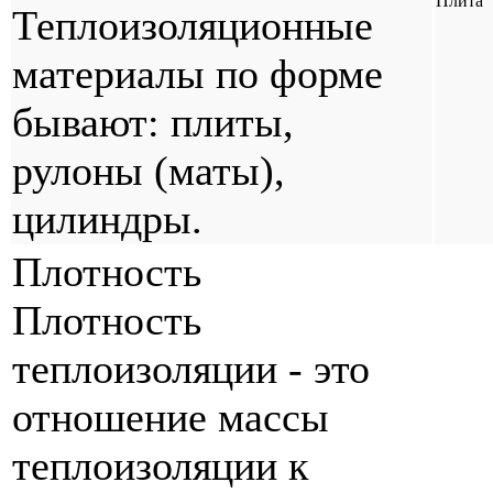
Плита
Теплоизоляционные
материалы по форме
бывают: плиты,
рулоны (маты),
цилиндры.
Плотность
Плотность
теплоизоляции - это
отношение массы
теплоизоляции к