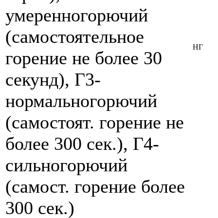
умеренногорючий
(самостоятельное
НГ
горение не более 30
секунд), Г3-
нормальногорючий
(самостоят. горение не
более 300 сек.), Г4-
сильногорючий
(самост. горение более
300 сек.)