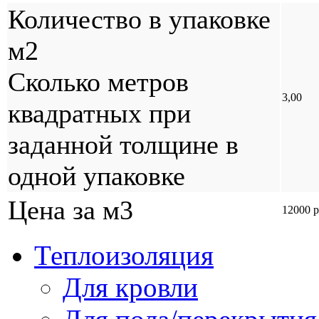
Количество в упаковке
м2
Сколько метров
3,00
квадратных при
заданной толщине в
одной упаковке
Цена за м3
12000 р
Теплоизоляция
Для кровли