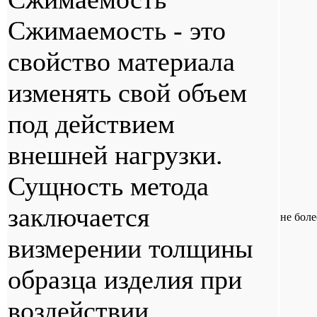
Сжимаемость - это
свойство материала
изменять свой объем
под действием
внешней нагрузки.
Сущность метода
заключается
не бол
визмерении толщины
образца изделия при
воздействии