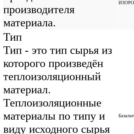
ИЗОР
производителя
материала.
Тип
Тип - это тип сырья из
которого произведён
теплоизоляционный
материал.
Теплоизоляционные
материалы по типу и
Базальт
виду исходного сырья