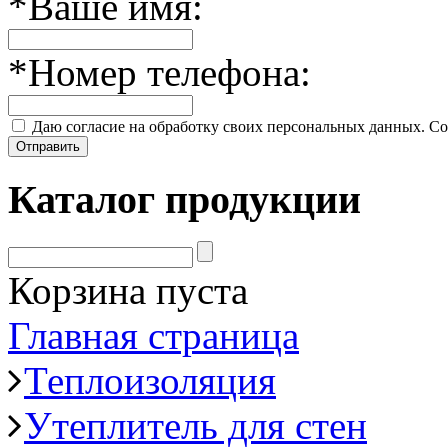
*
Ваше имя:
*
Номер телефона:
Даю согласие на обработку своих персональных данных. Со
Отправить
Каталог продукции
Корзина пуста
Главная страница
Теплоизоляция
Утеплитель для стен