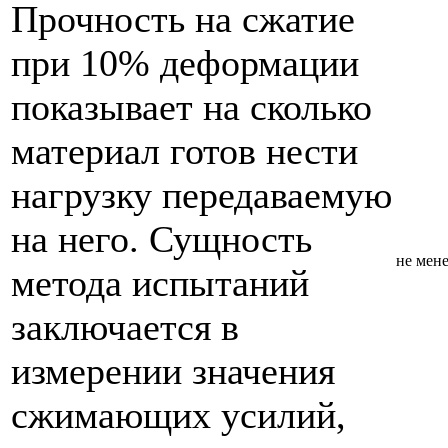
Прочность на сжатие
при 10% деформации
показывает на сколько
материал готов нести
нагрузку передаваемую
на него. Сущность
не мене
метода испытаний
заключается в
измерении значения
сжимающих усилий,