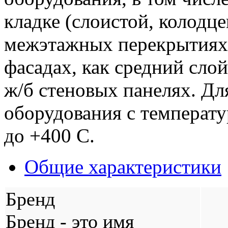
кладке (слоистой, колодце
межэтажных перекрытиях
фасадах,
как средний слой
ж/б стеновых панелях. Дл
оборудования с температ
до +400 С.
Общие характеристики
Бренд
Бренд - это имя