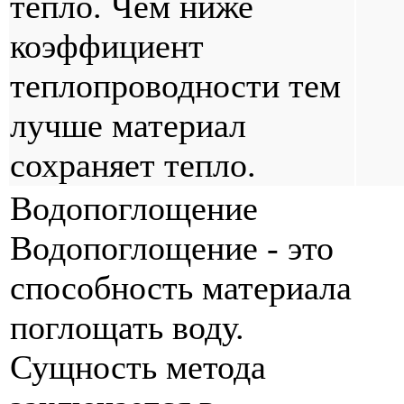
тепло. Чем ниже
коэффициент
теплопроводности тем
лучше материал
сохраняет тепло.
Водопоглощение
Водопоглощение - это
способность материала
поглощать воду.
Сущность метода