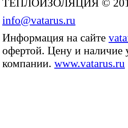
ТЕПЛОИЗОЛЯЦИЯ © 2010 
info@vatarus.ru
Информация на сайте
vata
офертой. Цену и наличие 
компании.
www.vatarus.ru