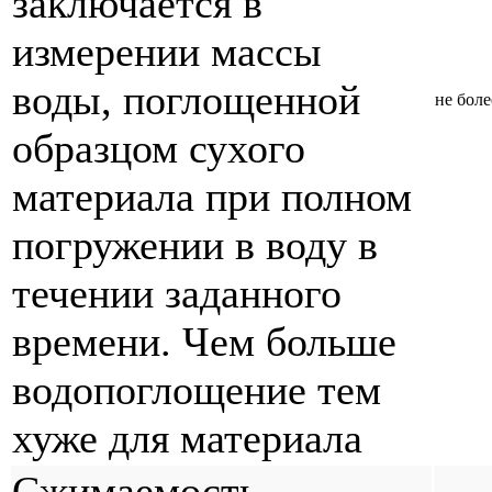
заключается в
измерении массы
воды, поглощенной
не боле
образцом сухого
материала при полном
погружении в воду в
течении заданного
времени. Чем больше
водопоглощение тем
хуже для материала
Сжимаемость