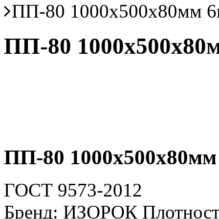
ПП-80 1000х500х80мм 
ПП-80 1000х500х80
ПП-80 1000х500х80мм
ГОСТ 9573-2012
Бренд: ИЗОРОК Плотность