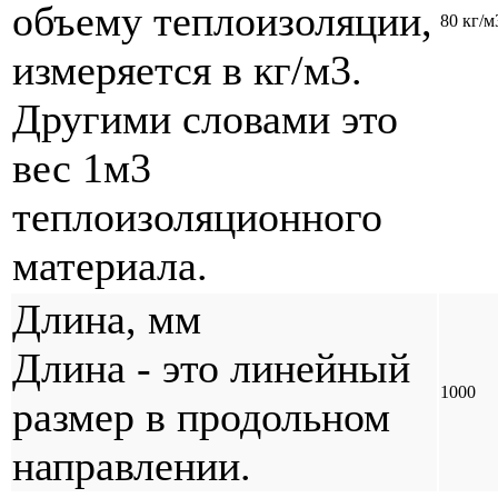
объему теплоизоляции,
80 кг/м
измеряется в кг/м3.
Другими словами это
вес 1м3
теплоизоляционного
материала.
Длина, мм
Длина - это линейный
1000
размер в продольном
направлении.