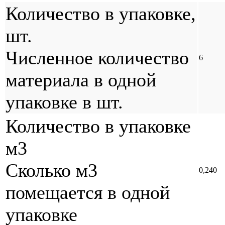
Количество в упаковке,
шт.
Численное количество
6
материала в одной
упаковке в шт.
Количество в упаковке
м3
Сколько м3
0,240
помещается в одной
упаковке