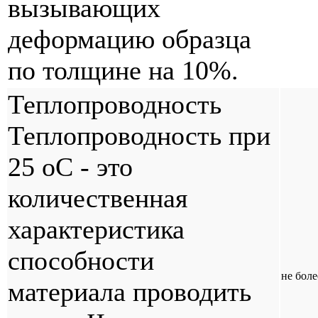
вызывающих
деформацию образца
по толщине на 10%.
Теплопроводность
Теплопроводность при
25 оС - это
количественная
характеристика
способности
не боле
материала проводить