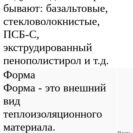
бывают: базальтовые,
стекловолокнистые,
ПСБ-С,
экструдированный
пенополистирол и т.д.
Форма
Форма - это внешний
вид
теплоизоляционного
материала.