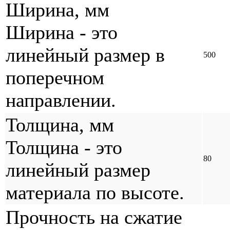
Ширина, мм
Ширина - это
линейный размер в
500
поперечном
направлении.
Толщина, мм
Толщина - это
80
линейный размер
материала по высоте.
Прочность на сжатие