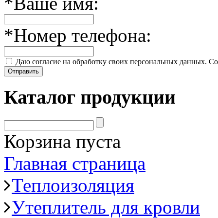
*
Ваше имя:
*
Номер телефона:
Даю согласие на обработку своих персональных данных. Со
Отправить
Каталог продукции
Корзина пуста
Главная страница
Теплоизоляция
Утеплитель для кровли