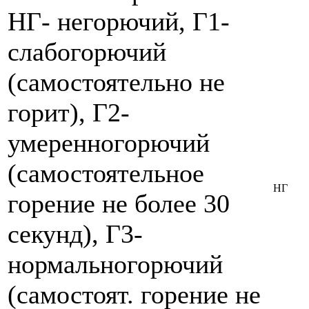
НГ- негорючий, Г1-
слабогорючий
(самостоятельно не
горит), Г2-
умеренногорючий
(самостоятельное
НГ
горение не более 30
секунд), Г3-
нормальногорючий
(самостоят. горение не