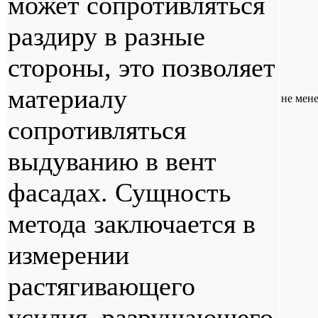
может сопротивляться
раздиру в разные
стороны, это позволяет
материалу
не мене
сопротивляться
выдуванию в вент
фасадах. Сущность
метода заключается в
измерении
растягивающего
усилия, разрушающего