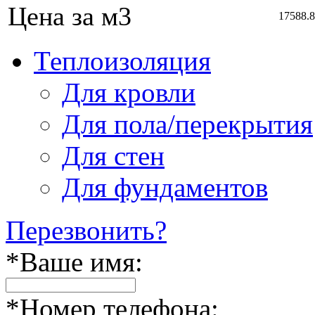
Цена за м3
17588.8
Теплоизоляция
Для кровли
Для пола/перекрытия
Для стен
Для фундаментов
Перезвонить?
*
Ваше имя:
*
Номер телефона: