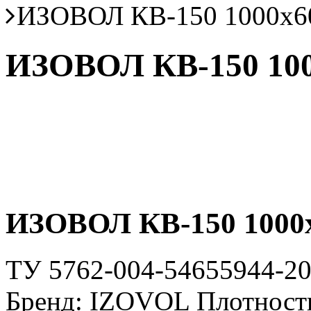
ИЗОВОЛ КВ-150 1000х6
ИЗОВОЛ КВ-150 10
ИЗОВОЛ КВ-150 1000
ТУ 5762-004-54655944-2
Бренд: IZOVOL Плотность