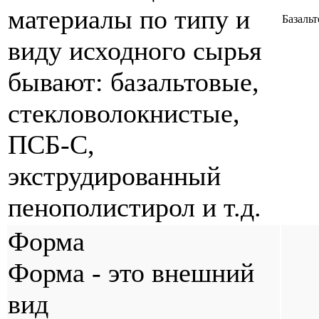
материалы по типу и
Базальт
виду исходного сырья
бывают: базальтовые,
стекловолокнистые,
ПСБ-С,
экструдированный
пенополистирол и т.д.
Форма
Форма - это внешний
вид