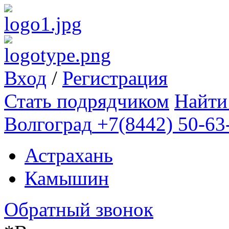
Вход
/
Регистрация
Стать подрядчиком
Найти
Волгоград
+7(8442) 50-63
Астрахань
Камышин
Обратный звонок