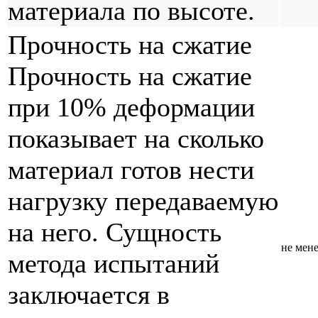
материала по высоте.
Прочность на сжатие
Прочность на сжатие
при 10% деформации
показывает на сколько
материал готов нести
нагрузку передаваемую
на него. Сущность
не мене
метода испытаний
заключается в