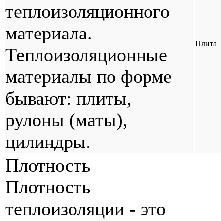
теплоизоляционного
материала.
Плита
Теплоизоляционные
материалы по форме
бывают: плиты,
рулоны (маты),
цилиндры.
Плотность
Плотность
теплоизоляции - это