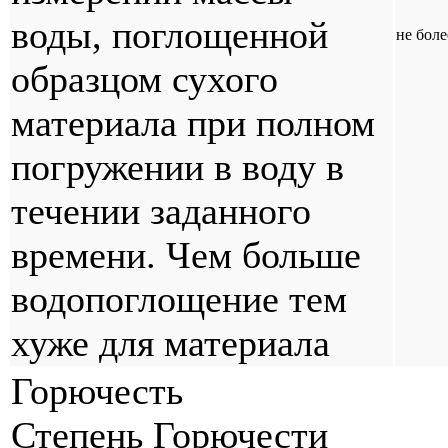
воды, поглощенной
не боле
образцом сухого
материала при полном
погружении в воду в
течении заданного
времени. Чем больше
водопоглощение тем
хуже для материала
Горючесть
Степень Горючести