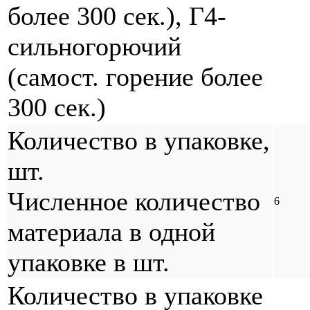
более 300 сек.), Г4-
сильногорючий
(самост. горение более
300 сек.)
Количество в упаковке,
шт.
Численное количество
6
материала в одной
упаковке в шт.
Количество в упаковке