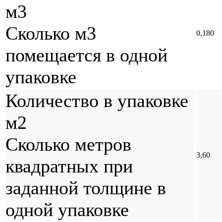
м3
Сколько м3
0,180
помещается в одной
упаковке
Количество в упаковке
м2
Сколько метров
3,60
квадратных при
заданной толщине в
одной упаковке