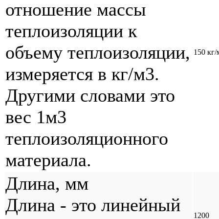
отношение массы
теплоизоляции к
объему теплоизоляции,
150 кг/
измеряется в кг/м3.
Другими словами это
вес 1м3
теплоизоляционного
материала.
Длина, мм
Длина - это линейный
1200