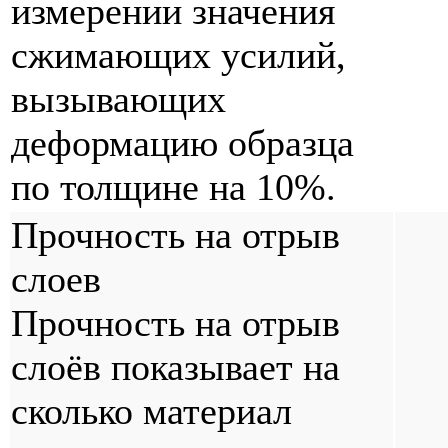
измерении значения
сжимающих усилий,
вызывающих
деформацию образца
по толщине на 10%.
Прочность на отрыв
слоев
Прочность на отрыв
слоёв показывает на
сколько материал