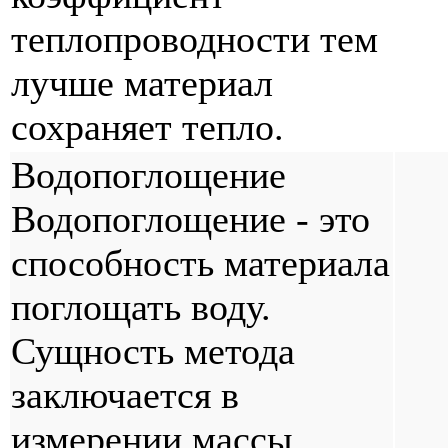
теплопроводности тем
лучше материал
сохраняет тепло.
Водопоглощение
Водопоглощение - это
способность материала
поглощать воду.
Сущность метода
заключается в
измерении массы