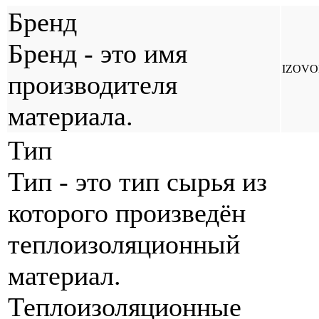
Бренд
Бренд - это имя
IZOVO
производителя
материала.
Тип
Тип - это тип сырья из
которого произведён
теплоизоляционный
материал.
Теплоизоляционные