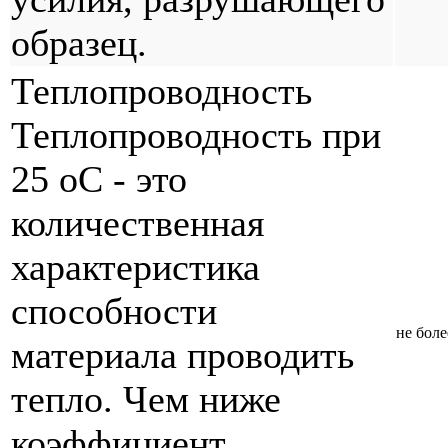
образец.
Теплопроводность
Теплопроводность при
25 оС - это
количественная
характеристика
способности
не боле
материала проводить
тепло. Чем ниже
коэффициент