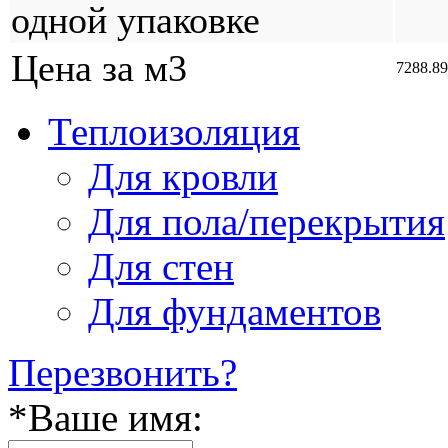
одной упаковке
Цена за м3
7288.89
Теплоизоляция
Для кровли
Для пола/перекрытия
Для стен
Для фундаментов
Перезвонить?
*
Ваше имя: