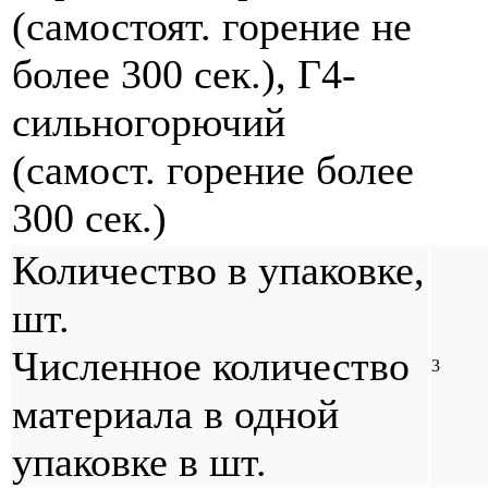
(самостоят. горение не
более 300 сек.), Г4-
сильногорючий
(самост. горение более
300 сек.)
Количество в упаковке,
шт.
Численное количество
3
материала в одной
упаковке в шт.