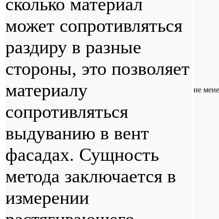
сколько материал
может сопротивляться
раздиру в разные
стороны, это позволяет
материалу
не мене
сопротивляться
выдуванию в вент
фасадах. Сущность
метода заключается в
измерении