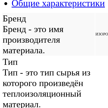
Общие характеристики
Бренд
Бренд - это имя
ИЗОР
производителя
материала.
Тип
Тип - это тип сырья из
которого произведён
теплоизоляционный
материал.