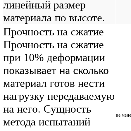
линейный размер
материала по высоте.
Прочность на сжатие
Прочность на сжатие
при 10% деформации
показывает на сколько
материал готов нести
нагрузку передаваемую
на него. Сущность
не мене
метода испытаний