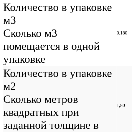
Количество в упаковке
м3
Сколько м3
0,180
помещается в одной
упаковке
Количество в упаковке
м2
Сколько метров
1,80
квадратных при
заданной толщине в