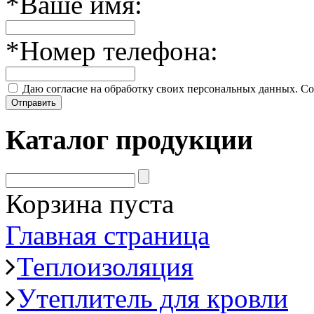
*
Ваше имя:
*
Номер телефона:
Даю согласие на обработку своих персональных данных. Со
Отправить
Каталог продукции
Корзина пуста
Главная страница
Теплоизоляция
Утеплитель для кровли