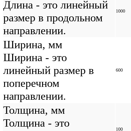
Длина - это линейный
1000
размер в продольном
направлении.
Ширина, мм
Ширина - это
линейный размер в
600
поперечном
направлении.
Толщина, мм
Толщина - это
100