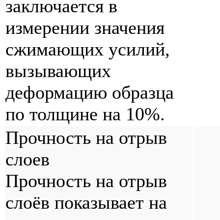
заключается в
измерении значения
сжимающих усилий,
вызывающих
деформацию образца
по толщине на 10%.
Прочность на отрыв
слоев
Прочность на отрыв
слоёв показывает на