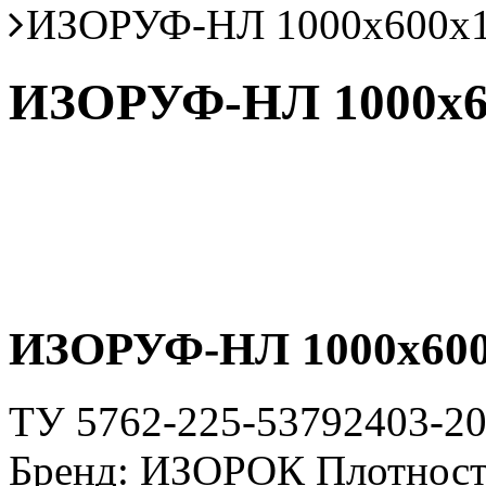
ИЗОРУФ-НЛ 1000х600х
ИЗОРУФ-НЛ 1000х6
ИЗОРУФ-НЛ 1000х600
ТУ 5762-225-53792403-2
Бренд: ИЗОРОК Плотность