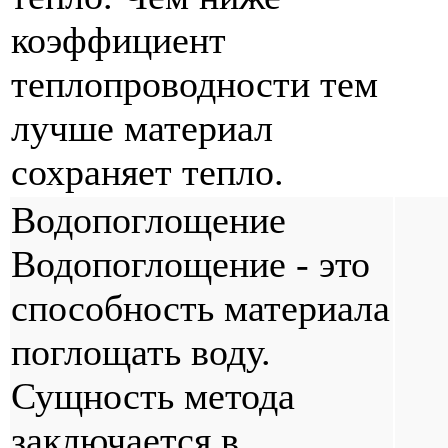
коэффициент
теплопроводности тем
лучше материал
сохраняет тепло.
Водопоглощение
Водопоглощение - это
способность материала
поглощать воду.
Сущность метода
заключается в