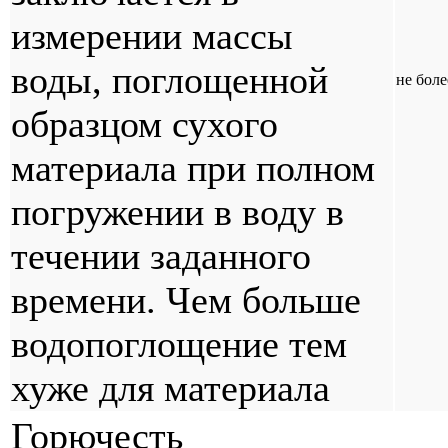
измерении массы
воды, поглощенной
не боле
образцом сухого
материала при полном
погружении в воду в
течении заданного
времени. Чем больше
водопоглощение тем
хуже для материала
Горючесть