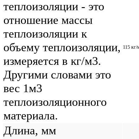
теплоизоляции - это
отношение массы
теплоизоляции к
объему теплоизоляции,
115 кг/
измеряется в кг/м3.
Другими словами это
вес 1м3
теплоизоляционного
материала.
Длина, мм