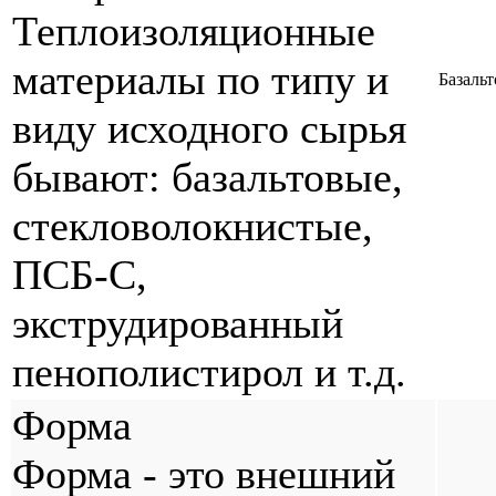
Теплоизоляционные
материалы по типу и
Базальт
виду исходного сырья
бывают: базальтовые,
стекловолокнистые,
ПСБ-С,
экструдированный
пенополистирол и т.д.
Форма
Форма - это внешний