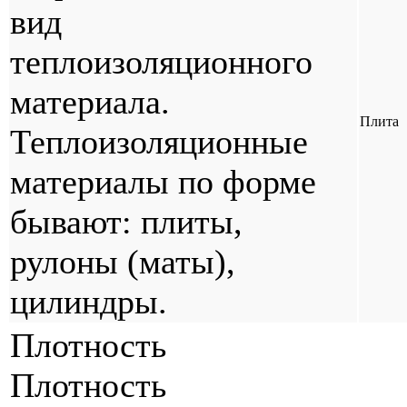
вид
теплоизоляционного
материала.
Плита
Теплоизоляционные
материалы по форме
бывают: плиты,
рулоны (маты),
цилиндры.
Плотность
Плотность