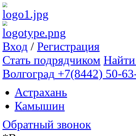
Вход
/
Регистрация
Стать подрядчиком
Найти
Волгоград
+7(8442) 50-63
Астрахань
Камышин
Обратный звонок